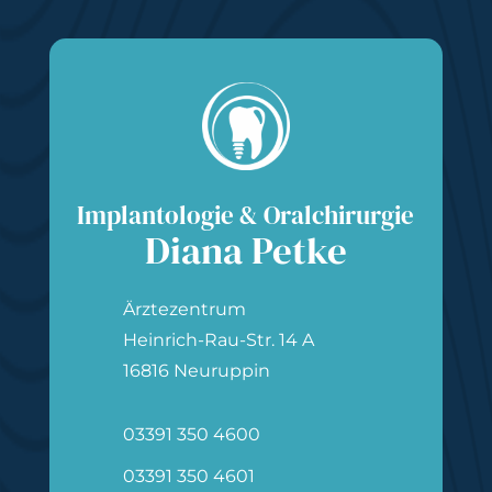
Implantologie & Oralchirurgie
Diana Petke
Ärztezentrum
Heinrich-Rau-Str. 14 A
16816 Neuruppin
03391 350 4600
03391 350 4601