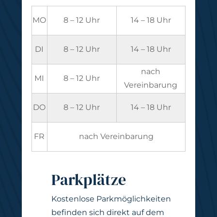
MO
8 – 12 Uhr
14 – 18 Uhr
DI
8 – 12 Uhr
14 – 18 Uhr
nach
MI
8 – 12 Uhr
Vereinbarung
DO
8 – 12 Uhr
14 – 18 Uhr
FR
nach Vereinbarung
Parkplätze
Kostenlose Parkmöglichkeiten
befinden sich direkt auf dem