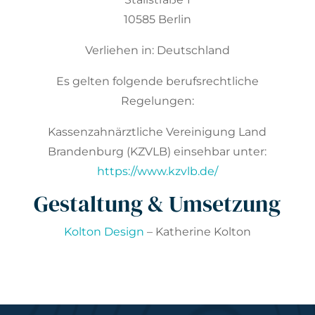
10585 Berlin
Verliehen in: Deutschland
Es gelten folgende berufsrechtliche
Regelungen:
Kassenzahnärztliche Vereinigung Land
Brandenburg (KZVLB) einsehbar unter:
https://www.kzvlb.de/
Gestaltung & Umsetzung
Kolton Design
– Katherine Kolton