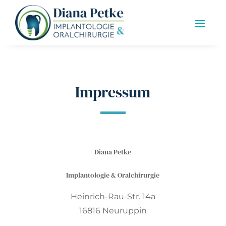
Impressum
Diana Petke
Implantologie & Oralchirurgie
Heinrich-Rau-Str. 14a
16816 Neuruppin