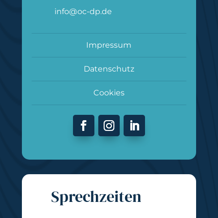
info@oc-dp.de
Impressum
Datenschutz
Cookies
Sprechzeiten