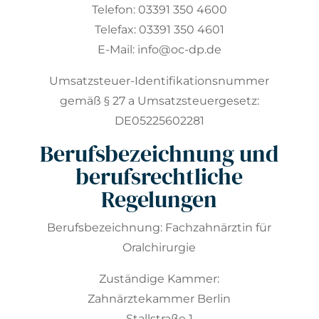
Telefon: 03391 350 4600
Telefax: 03391 350 4601
E-Mail: info@oc-dp.de
Umsatzsteuer-Identifikationsnummer
gemäß § 27 a Umsatzsteuergesetz:
DE05225602281
Berufsbezeichnung und
berufsrechtliche
Regelungen
Berufsbezeichnung: Fachzahnärztin für
Oralchirurgie
Zuständige Kammer:
Zahnärztekammer Berlin
Stallstraße 1