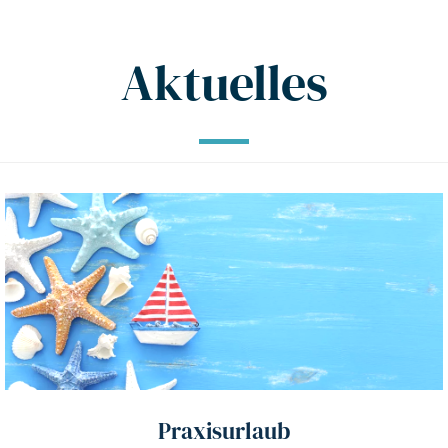
Aktuelles
Praxisurlaub