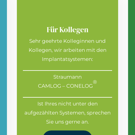
Für Kollegen
Sehr geehrte Kolleginnen und
Kollegen, wir arbeiten mit den
Implantatsystemen:
Straumann
®
CAMLOG – CONELOG
Ist Ihres nicht unter den
aufgezählten Systemen, sprechen
Sie uns gerne an.