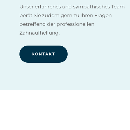
Unser erfahrenes und sympathisches Team
berät Sie zudem gern zu Ihren Fragen
betreffend der professionellen
Zahnaufhellung.
KONTAKT