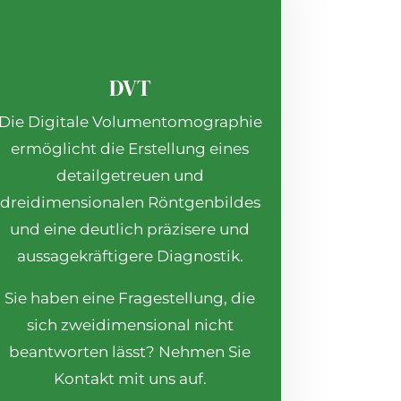
DVT
Die Digitale Volumentomographie
ermöglicht die Erstellung
eines
detailgetreuen und
dreidimensionalen Röntgenbildes
und eine deutlich präzisere und
aussagekräftigere Diagnostik.
Sie haben eine Fragestellung, die
sich zweidimensional nicht
beantworten lässt? Nehmen Sie
Kontakt mit uns auf.