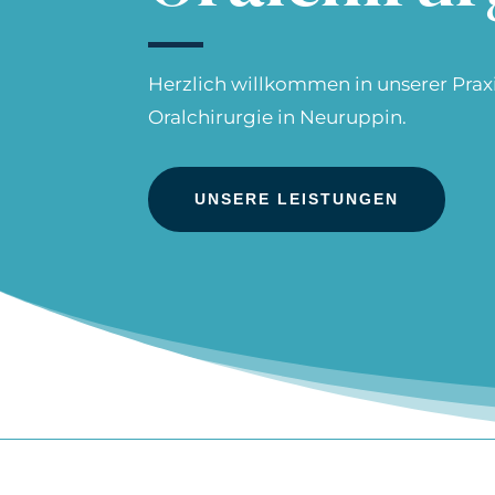
Herzlich willkommen in unserer Prax
Oralchirurgie in Neuruppin.
UNSERE LEISTUNGEN