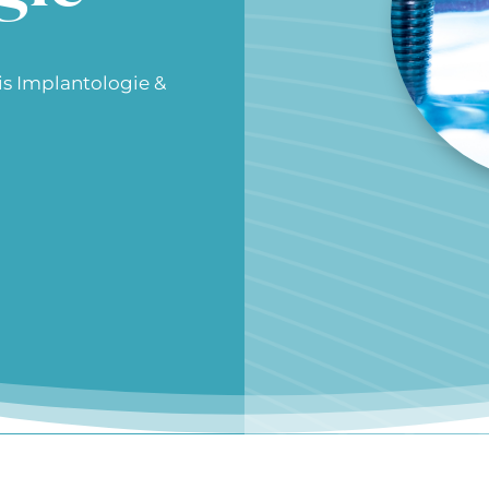
is Implantologie &