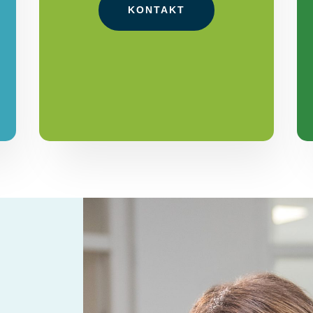
KONTAKT