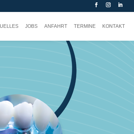
UELLES
JOBS
ANFAHRT
TERMINE
KONTAKT