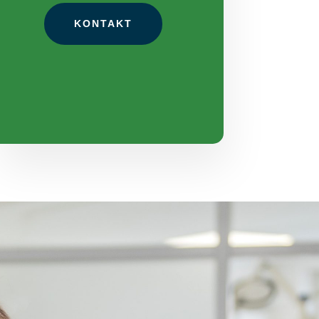
KONTAKT