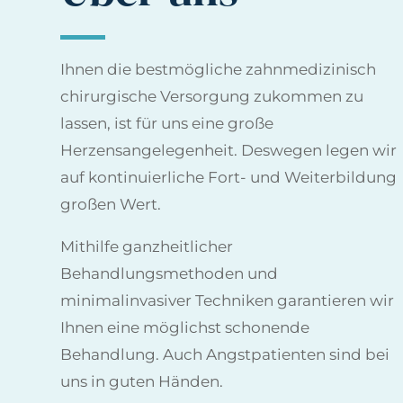
Ihnen die bestmögliche zahnmedizinisch
chirurgische Versorgung zukommen zu
lassen, ist für uns eine große
Herzensangelegenheit. Deswegen legen wir
auf kontinuierliche Fort- und Weiterbildung
großen Wert.
Mithilfe ganzheitlicher
Behandlungsmethoden und
minimalinvasiver Techniken garantieren wir
Ihnen eine möglichst schonende
Behandlung. Auch Angstpatienten sind bei
uns in guten Händen.